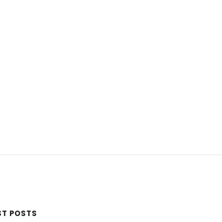
ST POSTS