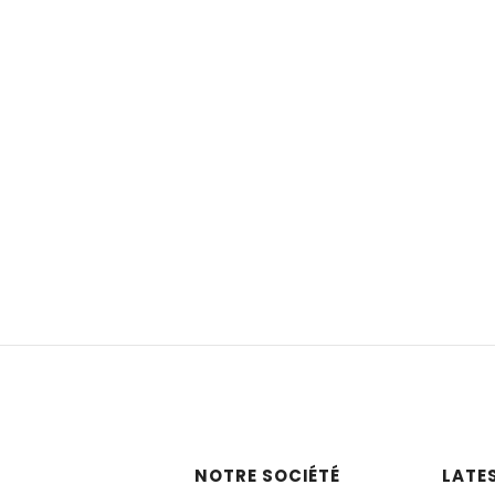
NOTRE SOCIÉTÉ
LATE