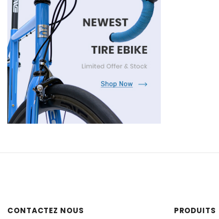
CONTACTEZ NOUS
PRODUITS