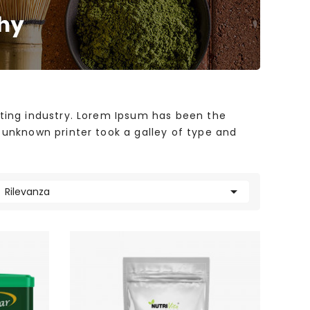
ting industry. Lorem Ipsum has been the
 unknown printer took a galley of type and

Rilevanza