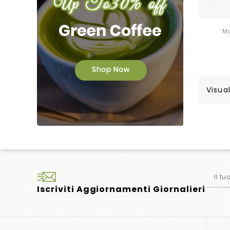
M
Visual
Iscriviti Aggiornamenti Giornalieri