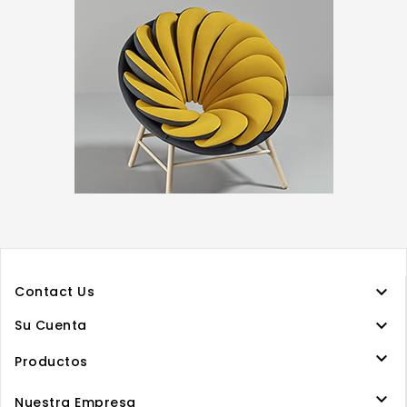

Contact Us

Su Cuenta

Productos

Nuestra Empresa