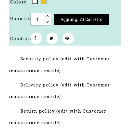
Colore
Giallo
Bianco
Quantità
Aggiungi Al Carrello
Condividi
Security policy (edit with Customer
reassurance module)
Delivery policy (edit with Customer
reassurance module)
Return policy (edit with Customer
reassurance module)