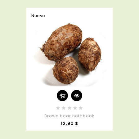
Nuevo
Brown bear notebook
Precio
12,90 $