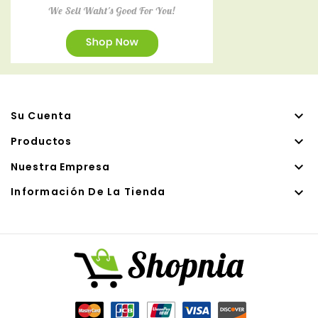

Su Cuenta

Productos

Nuestra Empresa

Información De La Tienda