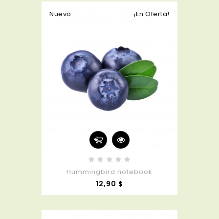
Nuevo
¡En Oferta!
Hummingbird notebook
Precio
12,90 $