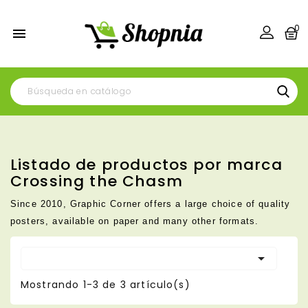
0

Listado de productos por marca
Crossing the Chasm
Since 2010, Graphic Corner offers a large choice of quality
posters, available on paper and many other formats.

Mostrando 1-3 de 3 artículo(s)