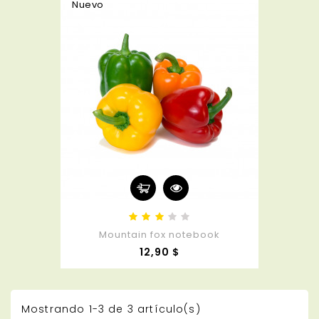
Nuevo
Mountain fox notebook
Precio
12,90 $
Mostrando 1-3 de 3 artículo(s)