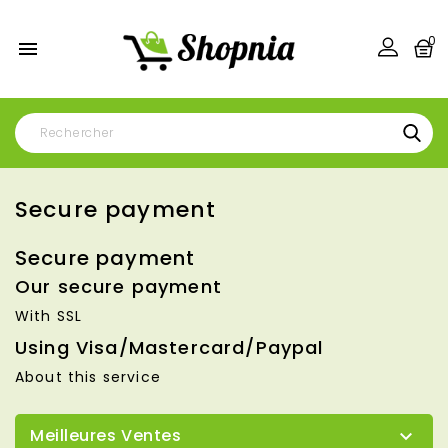
0

Secure payment
Secure payment
Our secure payment
With SSL
Using Visa/Mastercard/Paypal
About this service
Meilleures Ventes
