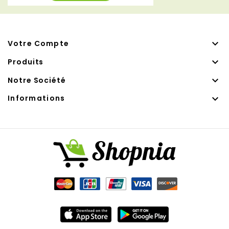

Votre Compte

Produits

Notre Société

Informations