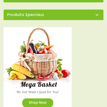
Produits Speciaux
